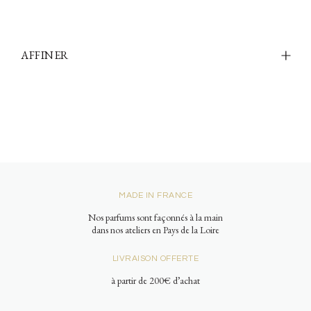
AFFINER
MADE IN FRANCE
Nos parfums sont façonnés à la main
dans nos ateliers en Pays de la Loire
LIVRAISON OFFERTE
à partir de 200€ d’achat