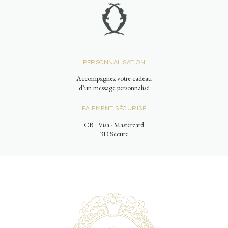
PERSONNALISATION
Accompagnez votre cadeau
d’un message personnalisé
PAIEMENT SÉCURISÉ
CB · Visa · Mastercard
3D Secure