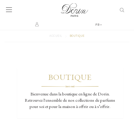
FR
>
ACCUEIL
BOUTIQUE
BOUTIQUE
Bienvenue dans la boutique en ligne de Dorin.
Retrouvez l'ensemble de nos collections de parfums
pour soi et pour la maison à offrir ou à s’offrir.