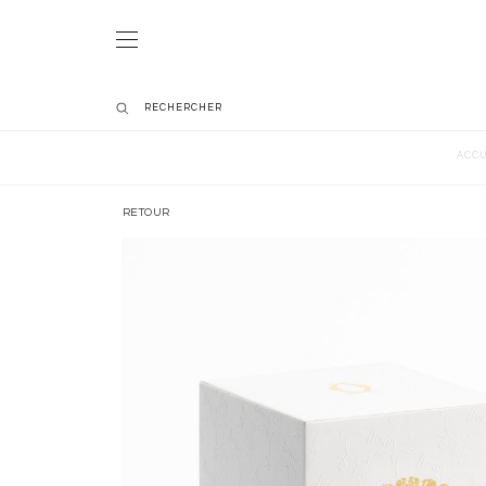
ACCU
RETOUR