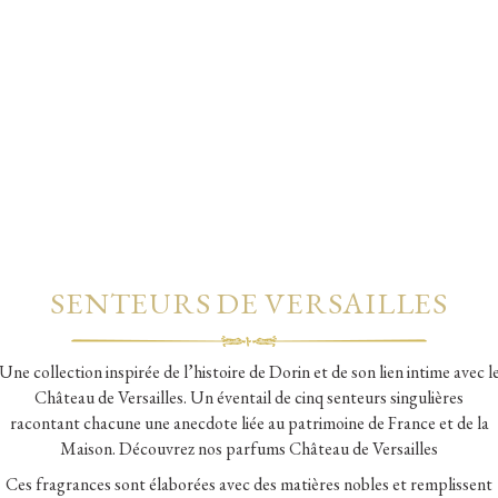
SENTEURS DE VERSAILLES
Une collection inspirée de l’histoire de Dorin et de son lien intime avec l
Château de Versailles. Un éventail de cinq senteurs singulières
racontant chacune une anecdote liée au patrimoine de France et de la
Maison. Découvrez nos parfums Château de Versailles
Ces fragrances sont élaborées avec des matières nobles et remplissent