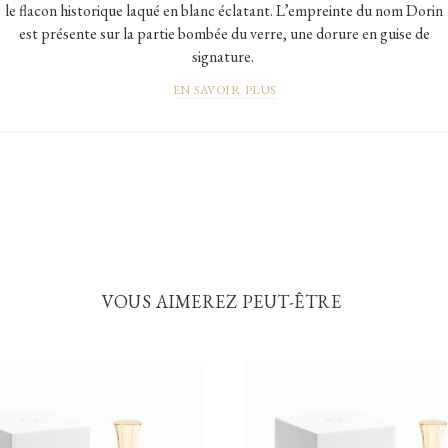
le flacon historique laqué en blanc éclatant. L’empreinte du nom Dorin
est présente sur la partie bombée du verre, une dorure en guise de
signature.
EN SAVOIR PLUS
VOUS AIMEREZ PEUT-ÊTRE