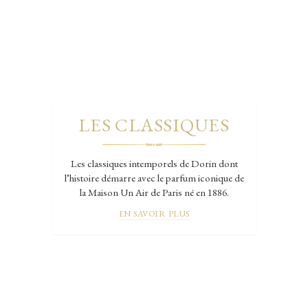
LES CLASSIQUES
Les classiques intemporels de Dorin dont
l’histoire démarre avec le parfum iconique de
la Maison Un Air de Paris né en 1886.
EN SAVOIR PLUS