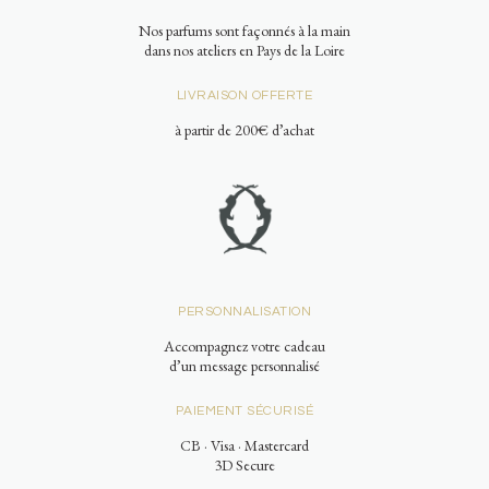
Nos parfums sont façonnés à la main
dans nos ateliers en Pays de la Loire
LIVRAISON OFFERTE
à partir de 200€ d’achat
PERSONNALISATION
Accompagnez votre cadeau
d’un message personnalisé
PAIEMENT SÉCURISÉ
CB · Visa · Mastercard
3D Secure