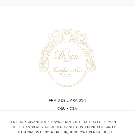
FRAIS DE LIVRAISON
CGU
CGV
•
CONFIDENTIALITÉ
EN POURSUIVANT VOTRE NAVIGATION SUR CE SITE OU EN FERMANT
CETTE BANNIÈRE, VOUS ACCEPTEZ NOS
CONDITIONS GÉNÉRALES
D’UTILISATION
ET NOTRE
POLITIQUE DE CONFIDENTIALITÉ
, ET