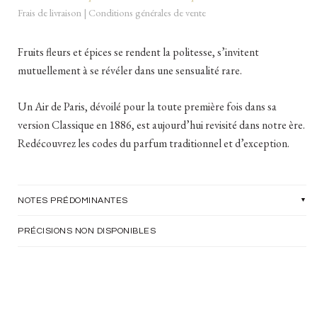
Frais de livraison
|
Conditions générales de vente
Fruits fleurs et épices se rendent la politesse, s’invitent
mutuellement à se révéler dans une sensualité rare.
Un Air de Paris, dévoilé pour la toute première fois dans sa
version Classique en 1886, est aujourd’hui revisité dans notre ère.
Redécouvrez les codes du parfum traditionnel et d’exception.
NOTES PRÉDOMINANTES
PRÉCISIONS NON DISPONIBLES