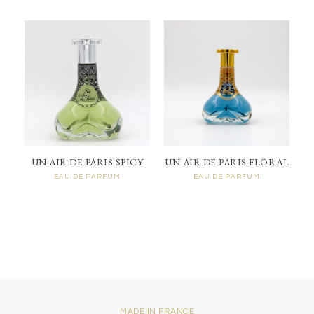
UN AIR DE PARIS SPICY
UN AIR DE PARIS FLORAL
EAU DE PARFUM
EAU DE PARFUM
MADE IN FRANCE