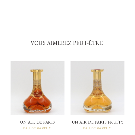
VOUS AIMEREZ PEUT-ÊTRE
UN AIR DE PARIS
UN AIR DE PARIS FRUITY
EAU DE PARFUM
EAU DE PARFUM