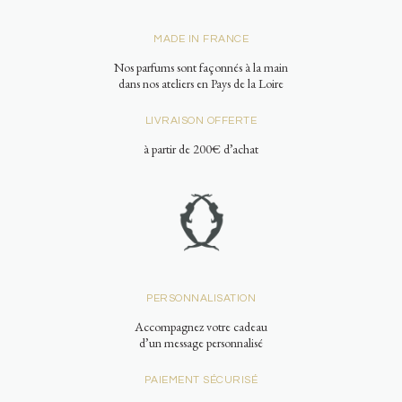
MADE IN FRANCE
Nos parfums sont façonnés à la main
dans nos ateliers en Pays de la Loire
LIVRAISON OFFERTE
à partir de 200€ d’achat
PERSONNALISATION
Accompagnez votre cadeau
d’un message personnalisé
PAIEMENT SÉCURISÉ