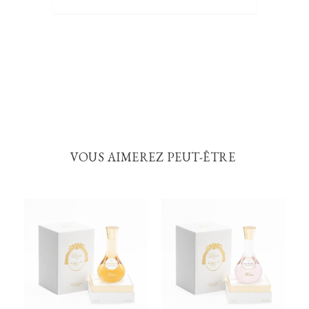
VOUS AIMEREZ PEUT-ÊTRE