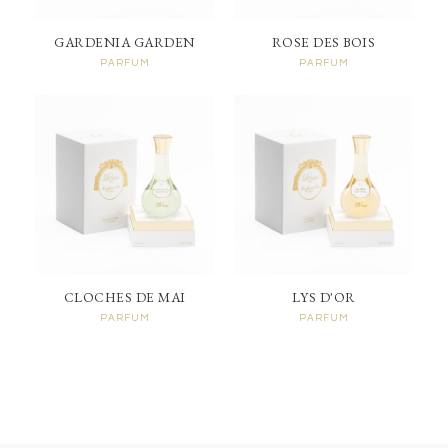
GARDENIA GARDEN
ROSE DES BOIS
PARFUM
PARFUM
CLOCHES DE MAI
LYS D'OR
PARFUM
PARFUM