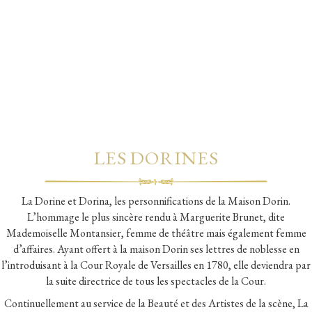
LES DORINES
La Dorine et Dorina, les personnifications de la Maison Dorin.
L’hommage le plus sincère rendu à Marguerite Brunet, dite
Mademoiselle Montansier, femme de théâtre mais également femme
d’affaires. Ayant offert à la maison Dorin ses lettres de noblesse en
l’introduisant à la Cour Royale de Versailles en 1780, elle deviendra par
la suite directrice de tous les spectacles de la Cour.
Continuellement au service de la Beauté et des Artistes de la scène, La