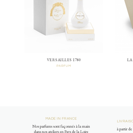
VERSAILLES 1780
LA
PARFUM
MADE IN FRANCE
LIVRAIS
Nos parfums sont façonnés à la main
à partir d
dans nos ateliers en Pays de la Loire