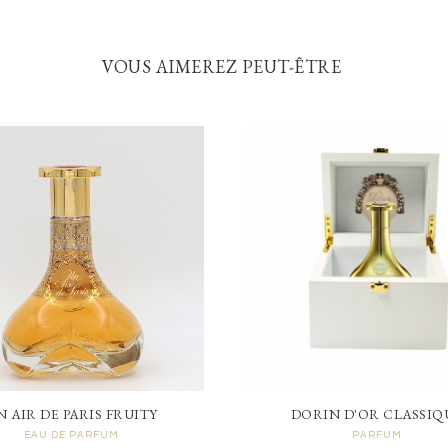
VOUS AIMEREZ PEUT-ÊTRE
N AIR DE PARIS FRUITY
DORIN D'OR CLASSIQ
EAU DE PARFUM
PARFUM