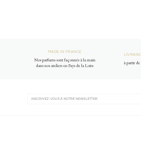
MADE IN FRANCE
LIVRAIS
Nos parfums sont façonnés à la main
à partir d
dans nos ateliers en Pays de la Loire