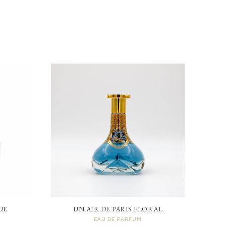
UE
UN AIR DE PARIS FLORAL
EAU DE PARFUM