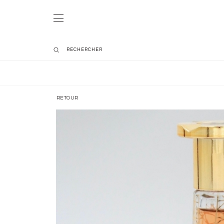
RETOUR