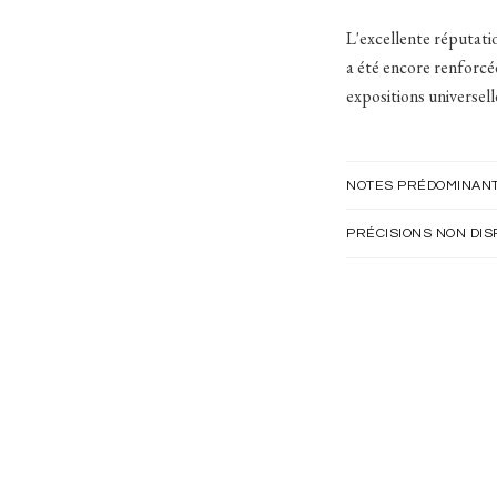
L'excellente réputati
a été encore renforcé
expositions universell
NOTES PRÉDOMINAN
PRÉCISIONS NON DIS