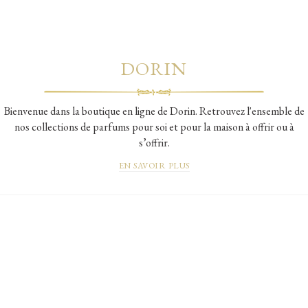
DORIN
Bienvenue dans la boutique en ligne de Dorin. Retrouvez l'ensemble de
nos collections de parfums pour soi et pour la maison à offrir ou à
s’offrir.
EN SAVOIR PLUS